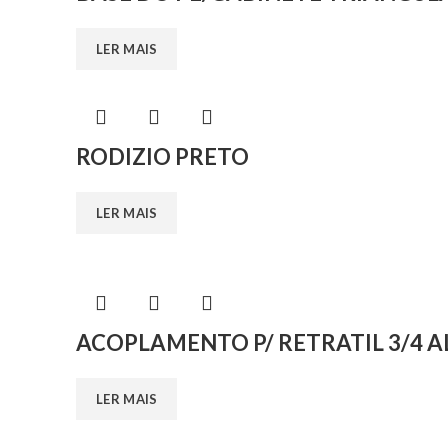
LER MAIS
RODIZIO PRETO
LER MAIS
ACOPLAMENTO P/ RETRATIL 3/4
LER MAIS