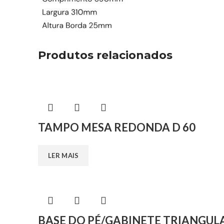
Produtos relacionados
TAMPO MESA REDONDA D 60
LER MAIS
BASE DO PÉ/GABINETE TRIANGUL