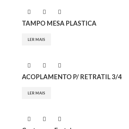
TAMPO MESA PLASTICA
LER MAIS
ACOPLAMENTO P/ RETRATIL 3/4
LER MAIS