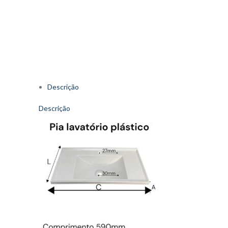
Descrição
Descrição