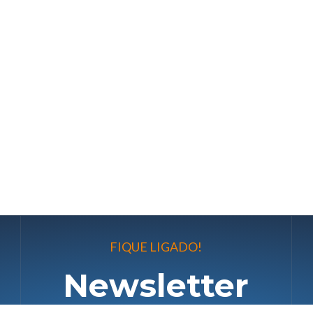
FIQUE LIGADO!
Newsletter