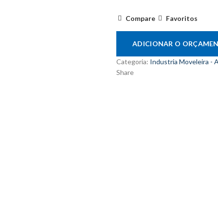
Compare
Favoritos
ADICIONAR O ORÇAME
Categoria:
Industria Moveleira - 
Share