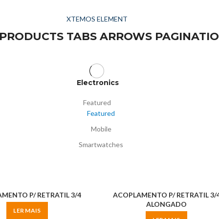
XTEMOS ELEMENT
 PRODUCTS TABS ARROWS PAGINATI
Electronics
Featured
Featured
Mobile
Smartwatches
MENTO P/ RETRATIL 3/4
ACOPLAMENTO P/ RETRATIL 3/
ALONGADO
LER MAIS