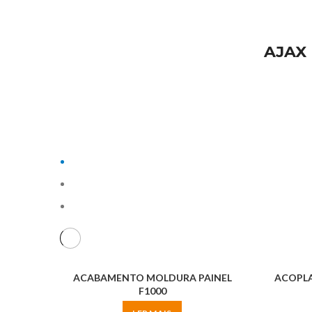
AJAX
ACABAMENTO MOLDURA PAINEL
ACOPLA
F1000